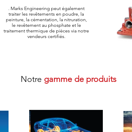
. Marks Engineering peut également
traiter les revêtements en poudre, la
peinture, la cémentation, la nitruration,
le revêtement au phosphate et le
traitement thermique de pièces via notre
vendeurs certifiés.
Notre
gamme de produits