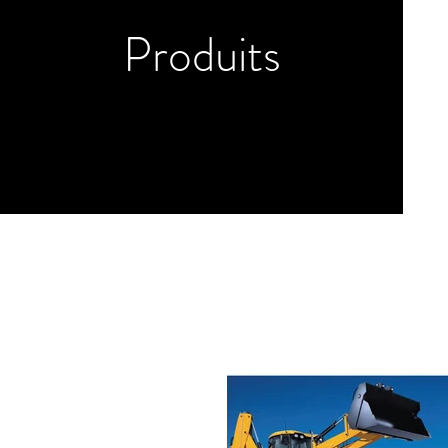
Produits